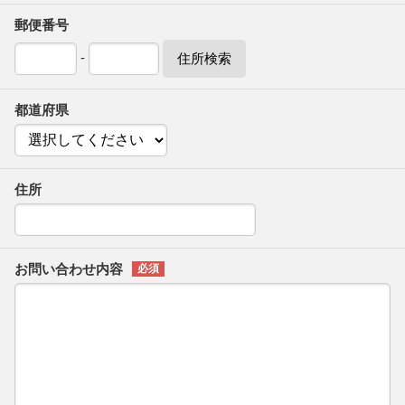
郵便番号
-
住所検索
都道府県
住所
お問い合わせ内容