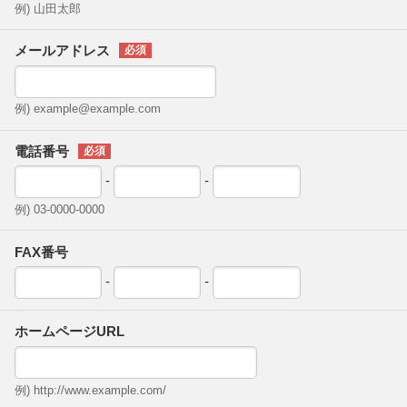
例) 山田太郎
メールアドレス
例) example@example.com
電話番号
-
-
例) 03-0000-0000
FAX番号
-
-
ホームページURL
例) http://www.example.com/